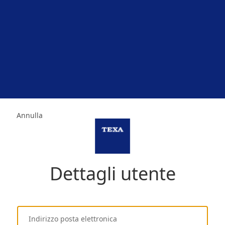
Annulla
Dettagli utente